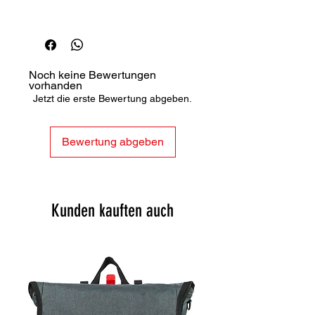
🚚
Versandinformationen
Noch keine Bewertungen
vorhanden
Jetzt die erste Bewertung abgeben.
Bewertung abgeben
Kunden kauften auch