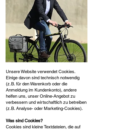
Unsere Website verwendet Cookies.
Einige davon sind technisch notwendig
(z. B. für den Warenkorb oder die
Anmeldung im Kundenkonto), andere
helfen uns, unser Online-Angebot zu
verbessern und wirtschaftlich zu betreiben
(z. B. Analyse- oder Marketing-Cookies).
Was sind Cookies?
Cookies sind kleine Textdateien, die auf