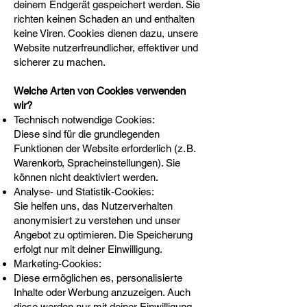
deinem Endgerät gespeichert werden. Sie
richten keinen Schaden an und enthalten
keine Viren. Cookies dienen dazu, unsere
Website nutzerfreundlicher, effektiver und
sicherer zu machen.
Welche Arten von Cookies verwenden
wir?
Technisch notwendige Cookies:
Diese sind für die grundlegenden
Funktionen der Website erforderlich (z. B.
Warenkorb, Spracheinstellungen). Sie
können nicht deaktiviert werden.
Analyse- und Statistik-Cookies:
Sie helfen uns, das Nutzerverhalten
anonymisiert zu verstehen und unser
Angebot zu optimieren. Die Speicherung
erfolgt nur mit deiner Einwilligung.
Marketing-Cookies:
Diese ermöglichen es, personalisierte
Inhalte oder Werbung anzuzeigen. Auch
diese werden nur mit deiner Einwilligung