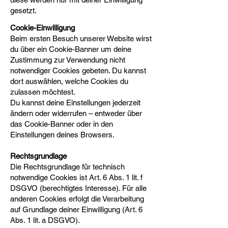
gesetzt.
Cookie-Einwilligung
Beim ersten Besuch unserer Website wirst
du über ein Cookie-Banner um deine
Zustimmung zur Verwendung nicht
notwendiger Cookies gebeten. Du kannst
dort auswählen, welche Cookies du
zulassen möchtest.
Du kannst deine Einstellungen jederzeit
ändern oder widerrufen – entweder über
das Cookie-Banner oder in den
Einstellungen deines Browsers.
Rechtsgrundlage
Die Rechtsgrundlage für technisch
notwendige Cookies ist Art. 6 Abs. 1 lit. f
DSGVO (berechtigtes Interesse). Für alle
anderen Cookies erfolgt die Verarbeitung
auf Grundlage deiner Einwilligung (Art. 6
Abs. 1 lit. a DSGVO).