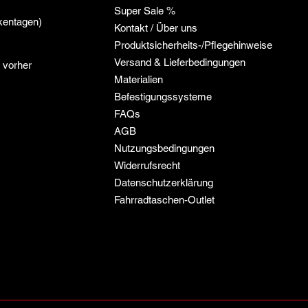
Super Sale %
kentagen)
Kontakt / Über uns
Produktsicherheits-/Pflegehinweise
Versand & Lieferbedingungen
 vorher
Materialien
Befestigungssysteme
FAQs
​AGB
Nutzungsbedingungen
Widerrufsrecht
Datenschutzerklärung
Fahrradtaschen-Outlet