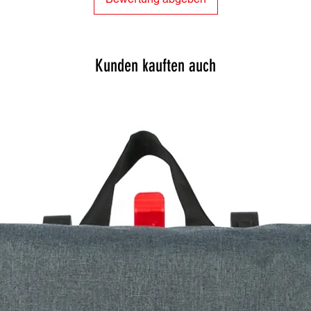
Kunden kauften auch