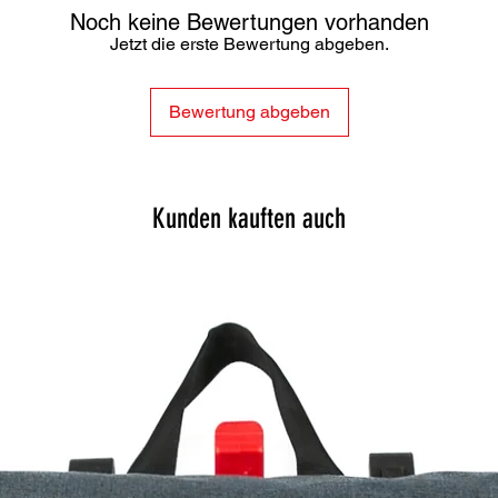
Noch keine Bewertungen vorhanden
Jetzt die erste Bewertung abgeben.
Bewertung abgeben
Kunden kauften auch