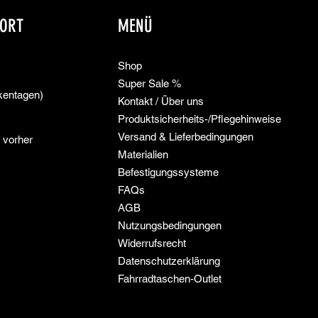
 ORT
MENÜ
Shop
Super Sale %
kentagen)
Kontakt / Über uns
Produktsicherheits-/Pflegehinweise
Versand & Lieferbedingungen
 vorher
Materialien
Befestigungssysteme
FAQs
​AGB
Nutzungsbedingungen
Widerrufsrecht
Datenschutzerklärung
Fahrradtaschen-Outlet