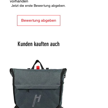
vorhanden
Jetzt die erste Bewertung abgeben.
Bewertung abgeben
Kunden kauften auch